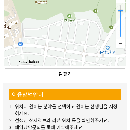
50m
길찾기
이용방법안내
1.
위치나 원하는 분야를 선택하고 원하는 선생님을 지정
하세요.
2.
선생님 상세정보와 리뷰 위치 등을 확인해주세요.
3.
예약상담문의를 통해 예약해주세요.