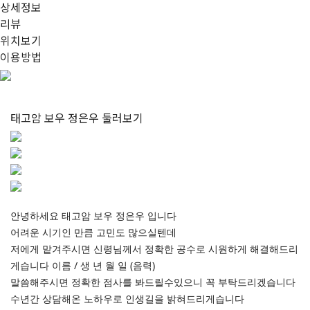
상세정보
리뷰
위치보기
이용방법
태고암 보우 정은우
둘러보기
안녕하세요 태고암 보우 정은우 입니다
어려운 시기인 만큼 고민도 많으실텐데
저에게 맡겨주시면 신령님께서 정확한 공수로 시원하게 해결해드리
게습니다 이름 / 생 년 월 일 (음력)
말씀해주시면 정확한 점사를 봐드릴수있으니 꼭 부탁드리겠습니다
수년간 상담해온 노하우로 인생길을 밝혀드리게습니다