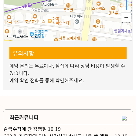
하세요.
2.
선생님 상세정보와 리뷰 위치 등을 확인해주세요.
3.
예약상담문의를 통해 예약해주세요.
4.
선생님과 날짜와 시간을 협의 후 상담을 진행하면 됩니
다.
50m
유의사항
예약 문의는 무료이나, 점집에 따라 상담 비용이 발생할 수
있습니다.
예약 확인 전화를 통해 확인해주세요.
최근커뮤니티
칼국수집에 간 김영철
10-19