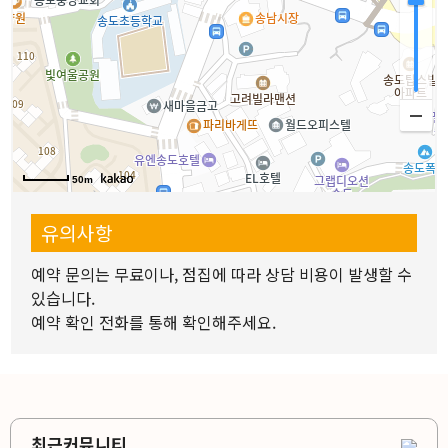
이용방법안내
1.
위치나 원하는 분야를 선택하고 원하는 선생님을 지정
하세요.
2.
선생님 상세정보와 리뷰 위치 등을 확인해주세요.
3.
예약상담문의를 통해 예약해주세요.
4.
선생님과 날짜와 시간을 협의 후 상담을 진행하면 됩니
다.
50m
유의사항
예약 문의는 무료이나, 점집에 따라 상담 비용이 발생할 수
있습니다.
예약 확인 전화를 통해 확인해주세요.
최근커뮤니티