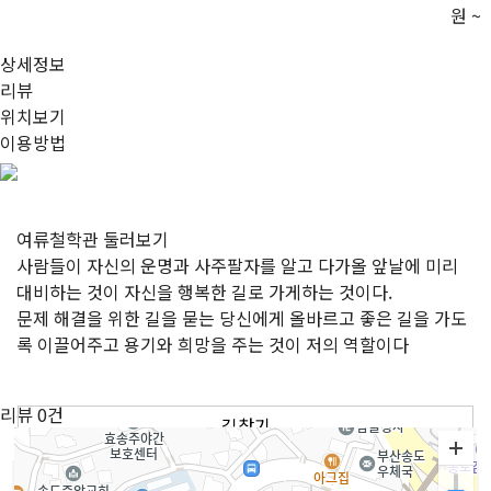
원 ~
상세정보
리뷰
위치보기
이용방법
여류철학관
둘러보기
사람들이 자신의 운명과 사주팔자를 알고 다가올 앞날에 미리
대비하는 것이 자신을 행복한 길로 가게하는 것이다.
문제 해결을 위한 길을 묻는 당신에게 올바르고 좋은 길을 가도
록 이끌어주고 용기와 희망을 주는 것이 저의 역할이다
리뷰
0건
길찾기